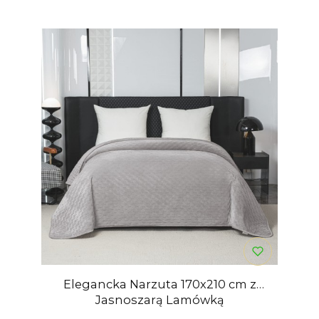
Elegancka Narzuta 170x210 cm z
Jasnoszarą Lamówką