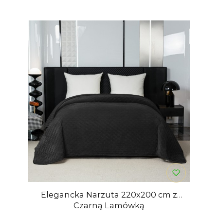
Elegancka Narzuta 220x200 cm z
Czarną Lamówką