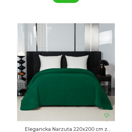
Elegancka Narzuta 220x200 cm z