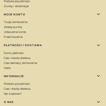
Polityka prywatności
Zwroty i reklamacje
MOJE KONTO
Twoje zamówienia
Zbieraj punkty
Ustawienia konta
Przechowalnia
PŁATNOŚCI I DOSTAWA
Formy płatności
Czas i koszty dostawy
Czas realizacji zamówienia
Gratis
INFORMACJE
Polityka prywatności
Czas i koszty dostawy
Jak kupować?
O NAS