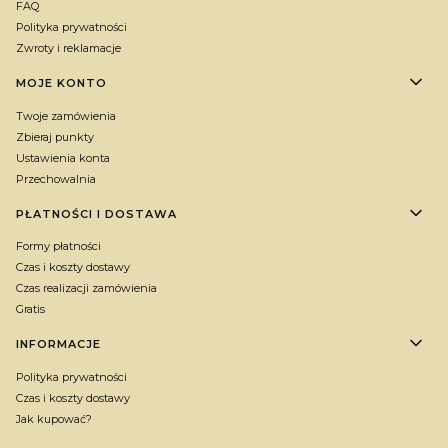
FAQ
Polityka prywatności
Zwroty i reklamacje
MOJE KONTO
Twoje zamówienia
Zbieraj punkty
Ustawienia konta
Przechowalnia
PŁATNOŚCI I DOSTAWA
Formy płatności
Czas i koszty dostawy
Czas realizacji zamówienia
Gratis
INFORMACJE
Polityka prywatności
Czas i koszty dostawy
Jak kupować?