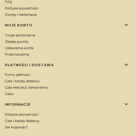
FAQ
Polityka prywatności
Zwroty i reklamacje
MOJE KONTO
Twoje zamówienia
Zbieraj punkty
Ustawienia konta
Przechowalnia
PŁATNOŚCI I DOSTAWA
Formy płatności
Czas i koszty dostawy
Czas realizacji zamówienia
Gratis
INFORMACJE
Polityka prywatności
Czas i koszty dostawy
Jak kupować?