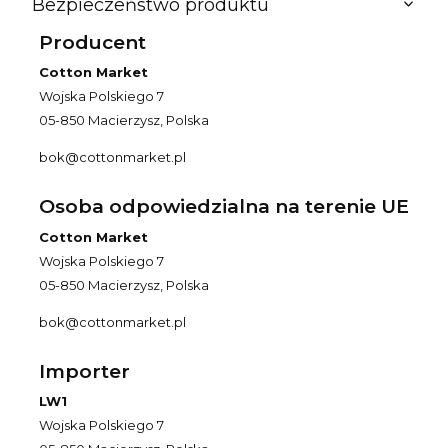
Bezpieczeństwo produktu
Producent
Cotton Market
Wojska Polskiego 7
05-850 Macierzysz, Polska
bok@cottonmarket.pl
Osoba odpowiedzialna na terenie UE
Cotton Market
Wojska Polskiego 7
05-850 Macierzysz, Polska
bok@cottonmarket.pl
Importer
LW1
Wojska Polskiego 7