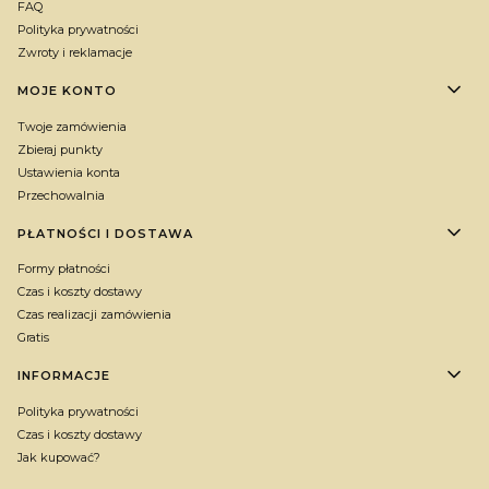
FAQ
Polityka prywatności
Zwroty i reklamacje
MOJE KONTO
Twoje zamówienia
Zbieraj punkty
Ustawienia konta
Przechowalnia
PŁATNOŚCI I DOSTAWA
Formy płatności
Czas i koszty dostawy
Czas realizacji zamówienia
Gratis
INFORMACJE
Polityka prywatności
Czas i koszty dostawy
Jak kupować?