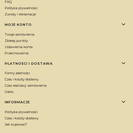
FAQ
Polityka prywatności
Zwroty i reklamacje
MOJE KONTO
Twoje zamówienia
Zbieraj punkty
Ustawienia konta
Przechowalnia
PŁATNOŚCI I DOSTAWA
Formy płatności
Czas i koszty dostawy
Czas realizacji zamówienia
Gratis
INFORMACJE
Polityka prywatności
Czas i koszty dostawy
Jak kupować?