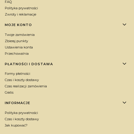
FAQ
Polityka prywatności
Zwroty i reklamacje
MOJE KONTO
Twoje zamówienia
Zbieraj punkty
Ustawienia konta
Przechowalnia
PŁATNOŚCI I DOSTAWA
Formy płatności
Czas i koszty dostawy
Czas realizacji zamówienia
Gratis
INFORMACJE
Polityka prywatności
Czas i koszty dostawy
Jak kupować?