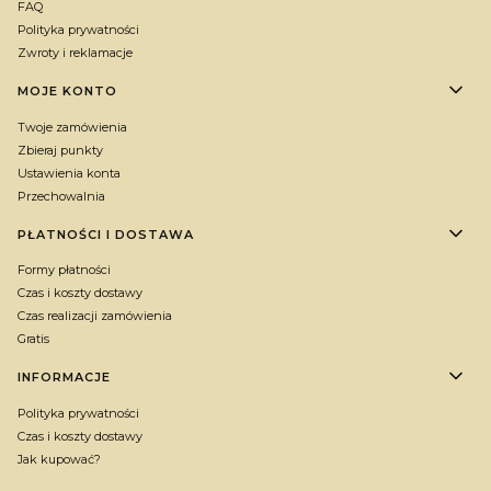
FAQ
Polityka prywatności
Zwroty i reklamacje
MOJE KONTO
Twoje zamówienia
Zbieraj punkty
Ustawienia konta
Przechowalnia
PŁATNOŚCI I DOSTAWA
Formy płatności
Czas i koszty dostawy
Czas realizacji zamówienia
Gratis
INFORMACJE
Polityka prywatności
Czas i koszty dostawy
Jak kupować?