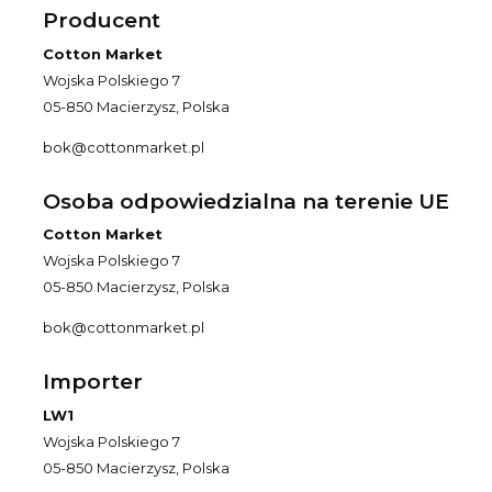
Producent
Cotton Market
Wojska Polskiego 7
05-850 Macierzysz, Polska
bok@cottonmarket.pl
Osoba odpowiedzialna na terenie UE
Cotton Market
Wojska Polskiego 7
05-850 Macierzysz, Polska
bok@cottonmarket.pl
Importer
LW1
Wojska Polskiego 7
05-850 Macierzysz, Polska