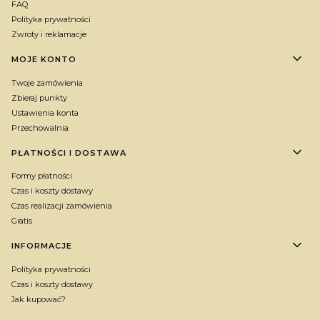
FAQ
Polityka prywatności
Zwroty i reklamacje
MOJE KONTO
Twoje zamówienia
Zbieraj punkty
Ustawienia konta
Przechowalnia
PŁATNOŚCI I DOSTAWA
Formy płatności
Czas i koszty dostawy
Czas realizacji zamówienia
Gratis
INFORMACJE
Polityka prywatności
Czas i koszty dostawy
Jak kupować?