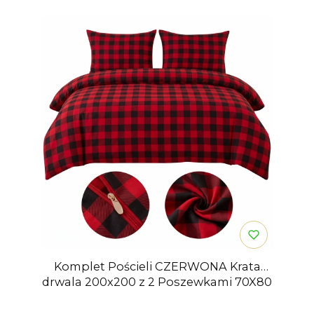
Komplet Pościeli CZERWONA Krata
drwala 200x200 z 2 Poszewkami 70X80