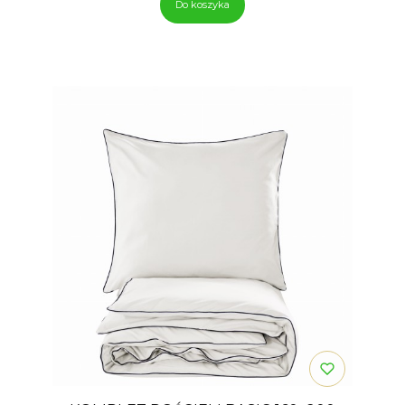
Do koszyka