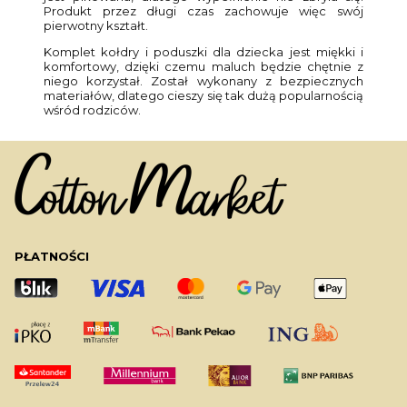
Produkt przez długi czas zachowuje więc swój
pierwotny kształt.
Komplet kołdry i poduszki dla dziecka jest miękki i
komfortowy, dzięki czemu maluch będzie chętnie z
niego korzystał. Został wykonany z bezpiecznych
materiałów, dlatego cieszy się tak dużą popularnością
wśród rodziców.
PŁATNOŚCI