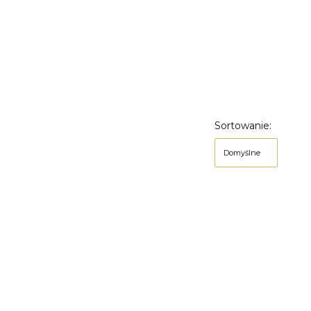
Sortowanie:
Domyślne