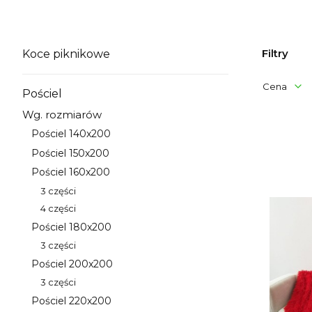
Filtry
Koce piknikowe
Kategoria - Koce piknikowe
Cena
Pościel
Kategoria - Pościel
Wg. rozmiarów
Koniec filt
Kategoria - Wg. rozmiarów
Lista 
Pościel 140x200
Kategoria - Pościel 140x200
Pościel 150x200
Kategoria - Pościel 150x200
Pościel 160x200
Kategoria - Pościel 160x200
3 części
Kategoria - 3 części
4 części
Kategoria - 4 części
Pościel 180x200
Kategoria - Pościel 180x200
3 części
Kategoria - 3 części
Pościel 200x200
Kategoria - Pościel 200x200
3 części
Kategoria - 3 części
Pościel 220x200
Kategoria - Pościel 220x200