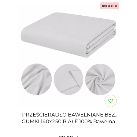
Bestseller
PRZEŚCIERADŁO BAWEŁNIANE BEZ
GUMKI 140x250 BIAŁE 100% Bawełna