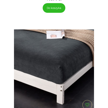
Do koszyka