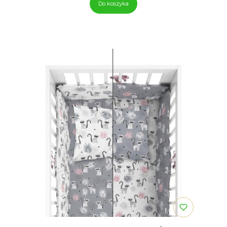
Do koszyka