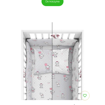
Do koszyka