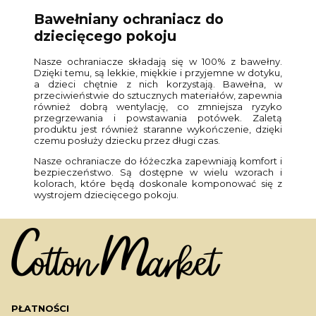
Bawełniany ochraniacz do
dziecięcego pokoju
Nasze ochraniacze składają się w 100% z bawełny.
Dzięki temu, są lekkie, miękkie i przyjemne w dotyku,
a dzieci chętnie z nich korzystają. Bawełna, w
przeciwieństwie do sztucznych materiałów, zapewnia
również dobrą wentylację, co zmniejsza ryzyko
przegrzewania i powstawania potówek. Zaletą
produktu jest również staranne wykończenie, dzięki
czemu posłuży dziecku przez długi czas.
Nasze ochraniacze do łóżeczka zapewniają komfort i
bezpieczeństwo. Są dostępne w wielu wzorach i
kolorach, które będą doskonale komponować się z
wystrojem dziecięcego pokoju.
PŁATNOŚCI