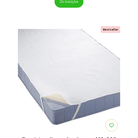
Do koszyka
Bestseller