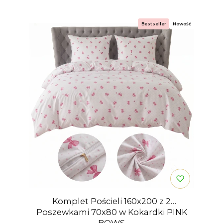
Bestseller
Nowość
Komplet Pościeli 160x200 z 2
Poszewkami 70x80 w Kokardki PINK