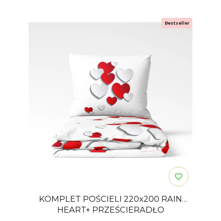
Bestseller
KOMPLET POŚCIELI 220x200 RAIN
HEART+ PRZEŚCIERADŁO