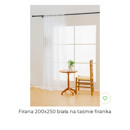
Firana 200x250 biała na taśmie firanka