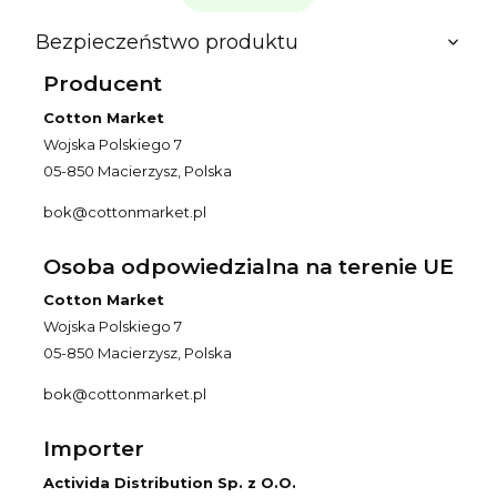
Bezpieczeństwo produktu
Producent
Cotton Market
Wojska Polskiego 7
05-850 Macierzysz, Polska
bok@cottonmarket.pl
Osoba odpowiedzialna na terenie UE
Cotton Market
Wojska Polskiego 7
05-850 Macierzysz, Polska
bok@cottonmarket.pl
Importer
Activida Distribution Sp. z O.O.