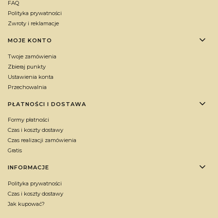
FAQ
Polityka prywatności
Zwroty i reklamacje
MOJE KONTO
Twoje zamówienia
Zbieraj punkty
Ustawienia konta
Przechowalnia
PŁATNOŚCI I DOSTAWA
Formy płatności
Czas i koszty dostawy
Czas realizacji zamówienia
Gratis
INFORMACJE
Polityka prywatności
Czas i koszty dostawy
Jak kupować?