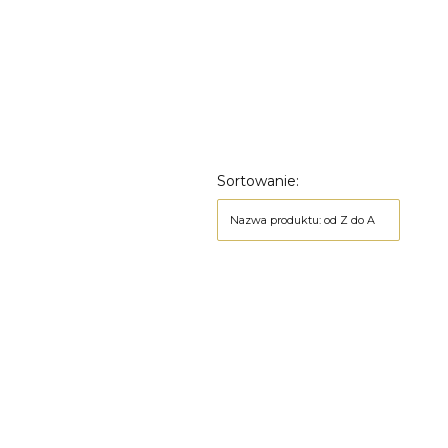
Sortowanie:
Nazwa produktu: od Z do A