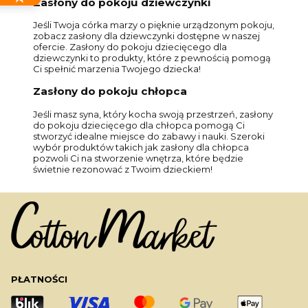
Zasłony do pokoju dziewczynki
Jeśli Twoja córka marzy o pięknie urządzonym pokoju,
zobacz zasłony dla dziewczynki dostępne w naszej
ofercie. Zasłony do pokoju dziecięcego dla
dziewczynki to produkty, które z pewnością pomogą
Ci spełnić marzenia Twojego dziecka!
Zasłony do pokoju chłopca
Jeśli masz syna, który kocha swoją przestrzeń, zasłony
do pokoju dziecięcego dla chłopca pomogą Ci
stworzyć idealne miejsce do zabawy i nauki. Szeroki
wybór produktów takich jak zasłony dla chłopca
pozwoli Ci na stworzenie wnętrza, które będzie
świetnie rezonować z Twoim dzieckiem!
PŁATNOŚCI