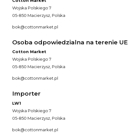
Cotton Market
Wojska Polskiego 7
05-850 Macierzysz, Polska
bok@cottonmarket.pl
Osoba odpowiedzialna na terenie UE
Cotton Market
Wojska Polskiego 7
05-850 Macierzysz, Polska
bok@cottonmarket.pl
Importer
LW1
Wojska Polskiego 7
05-850 Macierzysz, Polska
bok@cottonmarket.pl