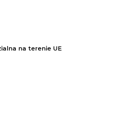
alna na terenie UE