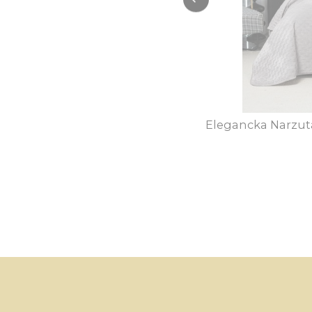
Elegancka Narzut