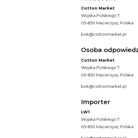
Cotton Market
Wojska Polskiego 7
05-850 Macierzysz, Polska
bok@cottonmarket.pl
Osoba odpowiedzi
Cotton Market
Wojska Polskiego 7
05-850 Macierzysz, Polska
bok@cottonmarket.pl
Importer
LW1
Wojska Polskiego 7
05-850 Macierzysz, Polska