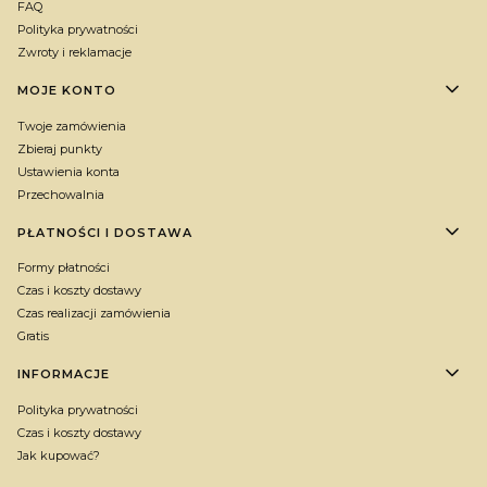
FAQ
Polityka prywatności
Zwroty i reklamacje
MOJE KONTO
Twoje zamówienia
Zbieraj punkty
Ustawienia konta
Przechowalnia
PŁATNOŚCI I DOSTAWA
Formy płatności
Czas i koszty dostawy
Czas realizacji zamówienia
Gratis
INFORMACJE
Polityka prywatności
Czas i koszty dostawy
Jak kupować?