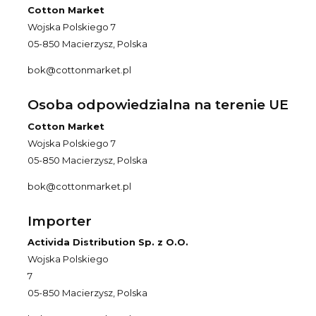
Cotton Market
Wojska Polskiego 7
05-850 Macierzysz, Polska
bok@cottonmarket.pl
Osoba odpowiedzialna na terenie UE
Cotton Market
Wojska Polskiego 7
05-850 Macierzysz, Polska
bok@cottonmarket.pl
Importer
Activida Distribution Sp. z O.O.
Wojska Polskiego
7
05-850 Macierzysz, Polska