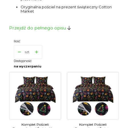
Oryginalna pościel na prezent świąteczny Cotton
Market
Przejdź do pełnego opisu
Ilość
szt.
Dostępność:
na wyczerpaniu
Komplet Pościeli
Komplet Pościeli