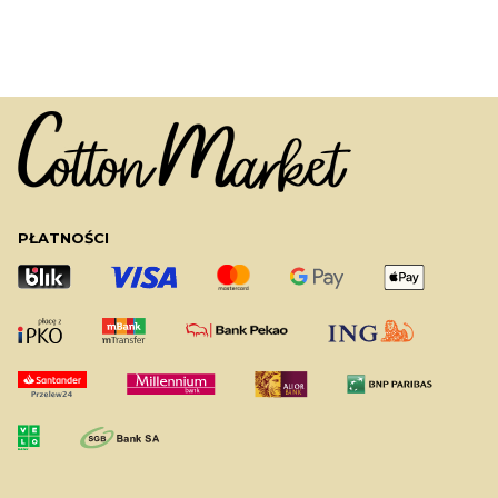
PŁATNOŚCI