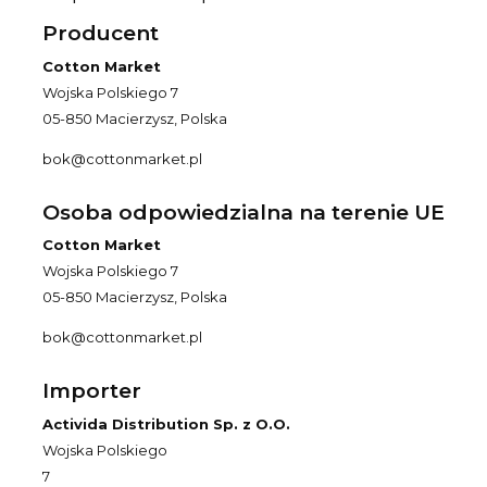
Producent
Cotton Market
Wojska Polskiego 7
05-850 Macierzysz, Polska
bok@cottonmarket.pl
Osoba odpowiedzialna na terenie UE
Cotton Market
Wojska Polskiego 7
05-850 Macierzysz, Polska
bok@cottonmarket.pl
Importer
Activida Distribution Sp. z O.O.
Wojska Polskiego
7