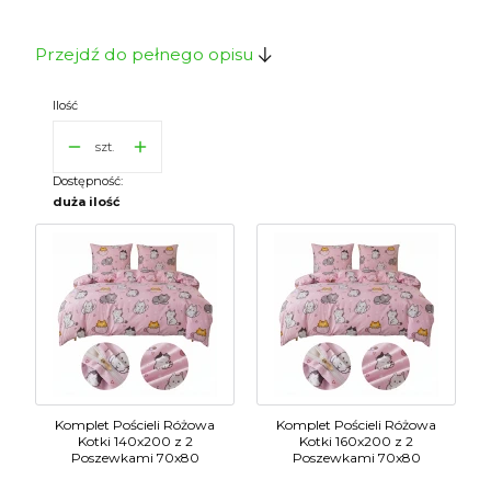
Przejdź do pełnego opisu
Ilość
szt.
Dostępność:
duża ilość
Komplet Pościeli Różowa
Komplet Pościeli Różowa
Kotki 140x200 z 2
Kotki 160x200 z 2
Poszewkami 70x80
Poszewkami 70x80