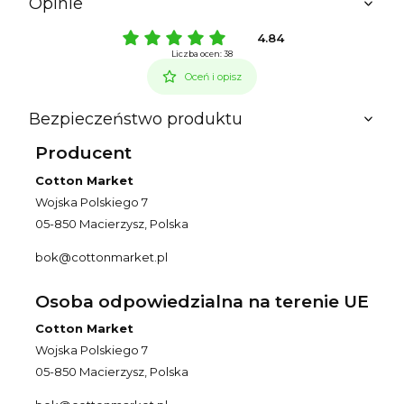
Opinie
4.84
Liczba ocen: 38
Oceń i opisz
Bezpieczeństwo produktu
Producent
Cotton Market
Wojska Polskiego 7
05-850 Macierzysz, Polska
bok@cottonmarket.pl
Osoba odpowiedzialna na terenie UE
Cotton Market
Wojska Polskiego 7
05-850 Macierzysz, Polska