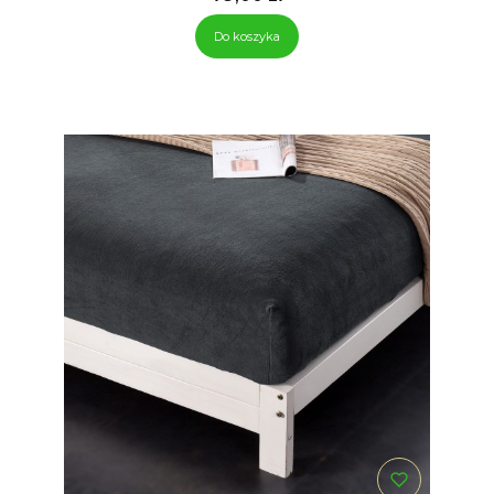
Do koszyka