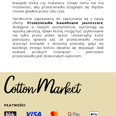
krawędź łóżka czy materaca. Dzięki temu nie ma
możliwości, aby prześcieradło ściągnęło się. Będzie
równie gładkie przez cały czas.
Serdecznie zapraszamy do zapoznania się z naszą
ofertą.
Prześcieradła bawełniane jasnoszare
,
dostępne w naszym asortymencie, wyróżniają się
wysoką jakością, dzięki której mogą być użytkowane
nie tylko przez jeden sezon. Uniwersalny kolor
jasnoszary sprawia zaś, że prześcieradło może
stworzyć komplet z dowolną pościelą, gdyż do
każdego innego koloru idealnie się dopasuje. Jeśli
szukasz prostych rozwiązań – jasnoszare
prześcieradło jest doskonałym wyborem.
PŁATNOŚCI