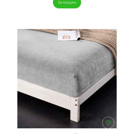
Do koszyka