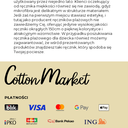
użytkowany przez niejedno lato. Klienci oczekujący
od ręcznika miękkości również się nie zawiodą, gdyż
mikrofibra jest delikatnym w strukturze materiałem.
Jeśli zaś na pierwszym miejscu stawiasz estetykę, i
tutaj jako producent ręczników plażowych nie
zawiedziemy Cię, oferując jedynie wysokiej jakości
ręczniki okrągłych 150cm o pięknej kolorystyce i
atrakcyjnym wzornictwie. W przypadku poszukiwania
ręcznika plażowego dla dziecka również możemy
zagwarantować, że wśród prezentowanych
produktów znajdziesz taki ręcznik, który spodoba się
Twojej pociesze.
PŁATNOŚCI