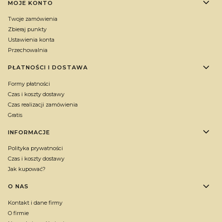
MOJE KONTO
Twoje zamówienia
Zbieraj punkty
Ustawienia konta
Przechowalnia
PŁATNOŚCI I DOSTAWA
Formy płatności
Czas i koszty dostawy
Czas realizacji zamówienia
Gratis
INFORMACJE
Polityka prywatności
Czas i koszty dostawy
Jak kupować?
O NAS
Kontakt i dane firmy
O firmie