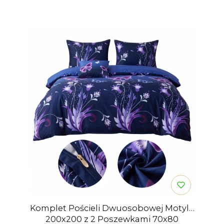
Komplet Pościeli Dwuosobowej Motyle
200x200 z 2 Poszewkami 70x80