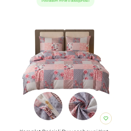
Powiadom mnie o dostępności