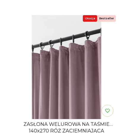
Okazja
Bestseller
ZASŁONA WELUROWA NA TAŚMIE
140x270 RÓŻ ZACIEMNIAJĄCA